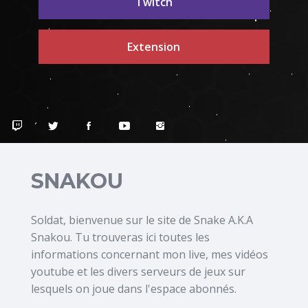
Twitch
Extension
SNAKOU
Soldat, bienvenue sur le site de Snake A.K.A
Snakou. Tu trouveras ici toutes les
informations concernant mon live, mes vidéos
youtube et les divers serveurs de jeux sur
lesquels on joue dans l'espace abonnés.