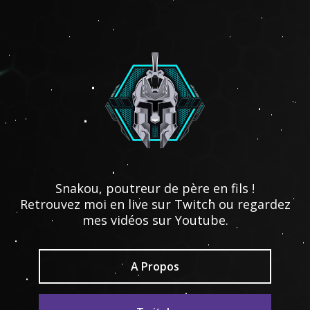
Snakou, poutreur de père en fils !
Retrouvez moi en live sur Twitch ou regardez
mes vidéos sur Youtube.
A Propos